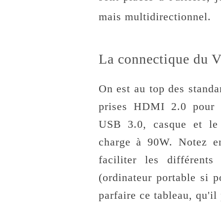
mais multidirectionnel.
La connectique du 
On est au top des standa
prises HDMI 2.0 pour b
USB 3.0, casque et le
charge à 90W. Notez e
faciliter les différent
(ordinateur portable si
parfaire ce tableau, qu'i