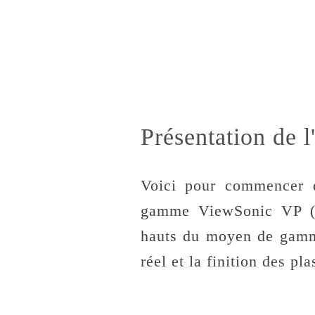
Présentation de
Voici pour commencer q
gamme ViewSonic VP (V
hauts du moyen de gamme
réel et la finition des pl