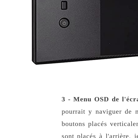
3 - Menu OSD de l'éc
pourrait y naviguer de 
boutons placés verticale
sont placés à l'arrière,