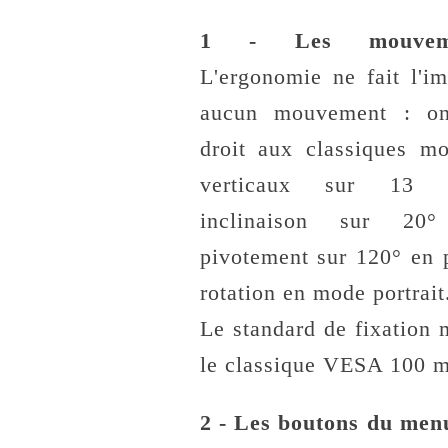
1 - Les mouvem
L'ergonomie ne fait l'i
aucun mouvement : o
droit aux classiques m
verticaux sur 13
inclinaison sur 20
pivotement sur 120° en 
rotation en mode portrait
Le standard de fixation 
le classique VESA 100 m
2 - Les boutons du men