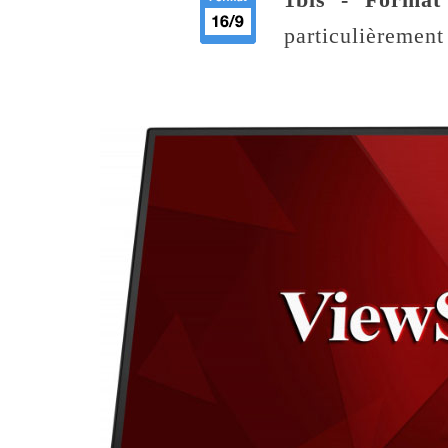
particulièrement