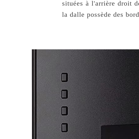
situées à l'arrière droit
la dalle possède des bord