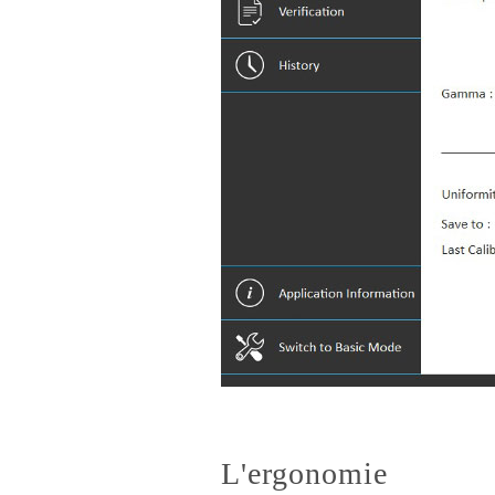
L'ergonomie