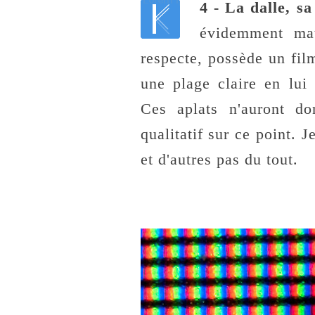
4 - La dalle, sa
évidemment mat
respecte, possède un film
une plage claire en lui
Ces aplats n'auront do
qualitatif sur ce point. 
et d'autres pas du tout.