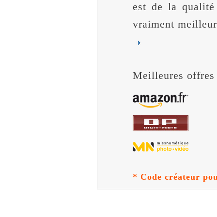
est de la qualité
vraiment meilleur
Meilleures offres
* Code créateur po