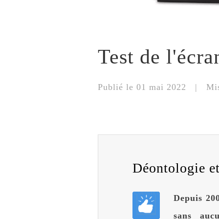
Test de l'éc
Publié le 01 mai 2022 | Mis
Déontologie et 
Depuis 200
sans auc