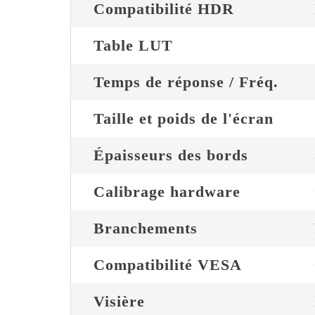
Compatibilité HDR
Table LUT
Temps de réponse / Fréq.
Taille et poids de l'écran
Épaisseurs des bords
Calibrage hardware
Branchements
Compatibilité VESA
Visière