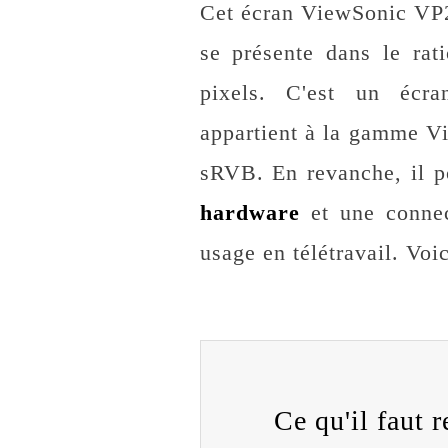
Cet écran ViewSonic VP
se présente dans le ra
pixels. C'est un écran
appartient à la gamme Vi
sRVB. En revanche, il p
hardware
et une connec
usage en télétravail. Voi
Ce qu'il faut re