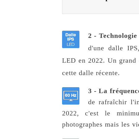
2 - Technologie 
d'une dalle IPS
LED en 2022. Un grand c
cette dalle récente.
3 - La fréquenc
de rafraîchir 
2022, c'est le minim
photographes mais les vi