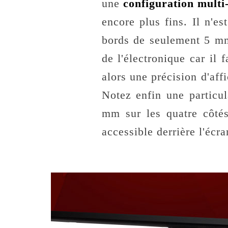
une
configuration multi
encore plus fins. Il n'e
bords de seulement 5 mm
de l'électronique car il 
alors une précision d'af
Notez enfin une particul
mm sur les quatre côt
accessible derrière l'écra