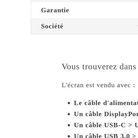
Garantie
Société
Vous trouverez dans 
L'écran est vendu avec :
Le câble d'alimenta
Un câble DisplayPor
Un câble USB-C > 
Un câble USB 3.0 > 