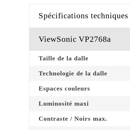
Spécifications techniques
ViewSonic VP2768a
Taille de la dalle
Technologie de la dalle
Espaces couleurs
Luminosité maxi
Contraste / Noirs max.