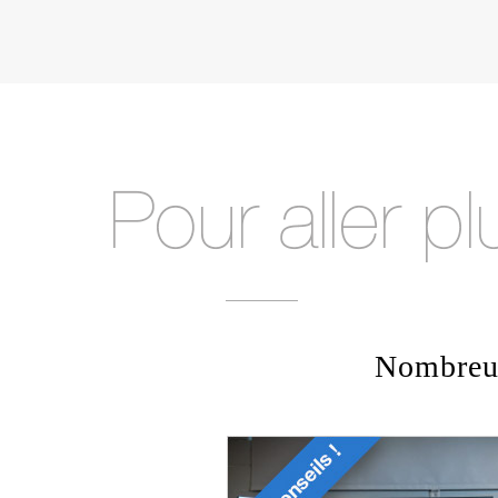
Nombreux 