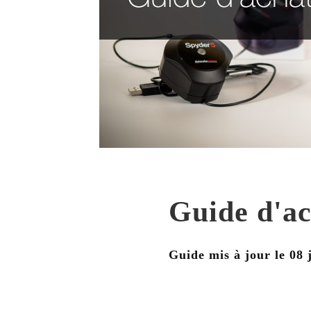
Guide d'ac
Guide mis à jour le
08 