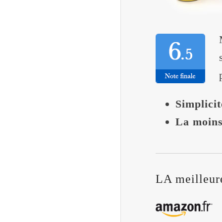
Simplicit
La moins
LA meilleure