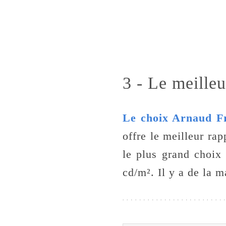
3 - Le meilleu
Le choix Arnaud Fr
offre le meilleur rap
le plus grand choix
cd/m². Il y a de la m