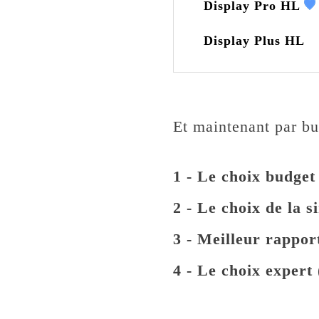
Display Pro HL
Display Plus HL
Et maintenant par bu
1 - Le choix budget
2 - Le choix de la s
3
- Meilleur rapport
4 - Le choix expert