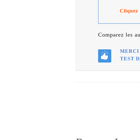
Cliquez 
Comparez les au
MERCI 
TEST D