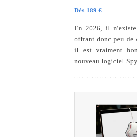
Dès 189 €
En 2026, il n'exist
offrant donc peu de 
il est vraiment b
nouveau logiciel Spy