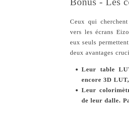
Bonus - Les c
Ceux qui cherchent 
vers les écrans Eizo
eux seuls permettent 
deux avantages cruci
Leur table LU
encore 3D LUT
Leur colorimèt
de leur dalle. P