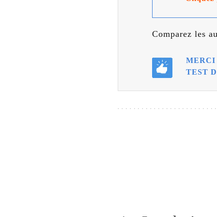
Comparez les au
MERCI
TEST D