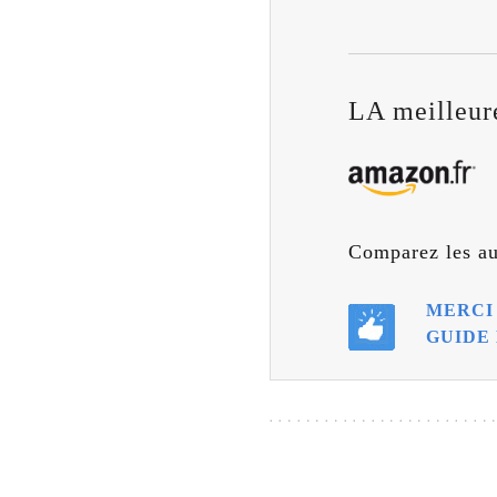
LA meilleure
Comparez les au
MERCI 
GUIDE 