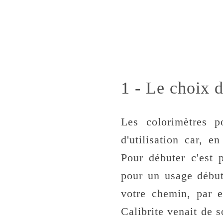
1 - Le choix 
Les colorimètres p
d'utilisation car, e
Pour débuter c'est 
pour un usage débu
votre chemin, par 
Calibrite venait de 