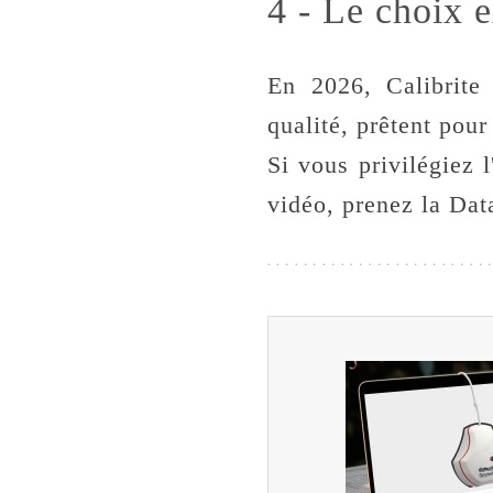
4 - Le choix e
En 2026, Calibrite
qualité, prêtent pour
Si vous privilégiez l
vidéo, prenez la Dat