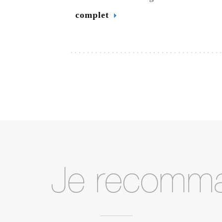
complet