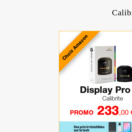
Calib