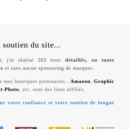
soutien du site...
, j'ai réalisé 203 tests
détaillés, en toute
ce
et sans aucun sponsoring de marques.
s mes boutiques partenaires :
Amazon
,
Graphic
it-Photo
, etc. sont des liens affiliés.
ur votre confiance et votre soutien de longue