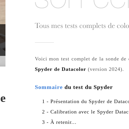
Voici mon test complet de la sonde de 
Spyder de Datacolor
(version 2024).
Sommaire
du test du Spyder
e
1 - Présentation du Spyder de Datac
2 - Calibration avec le Spyder Datac
3 - À retenir...