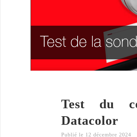
Test du co
Datacolor
Publié le
12 décembre 2024