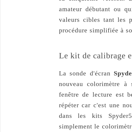
amateur débutant ou qu
valeurs cibles tant les 
procédure simplifiée à 
Le kit de calibrage e
La sonde d'écran
Spyde
nouveau colorimètre à 
fenêtre de lecture est 
répéter car c'est une n
dans les kits Spyder5
simplement le colorimètr