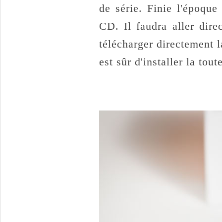
de série. Finie l'époque
CD. Il faudra aller dire
télécharger directement l
est sûr d'installer la tou