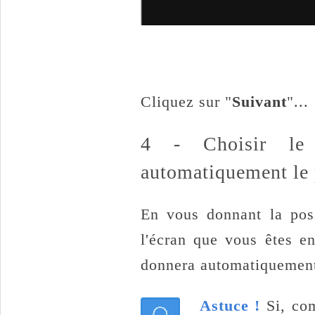
Cliquez sur "
Suivant
"...
4 - Choisir le
automatiquement le p
En vous donnant la poss
l'écran que vous êtes en
donnera automatiquement 
Astuce !
Si, co