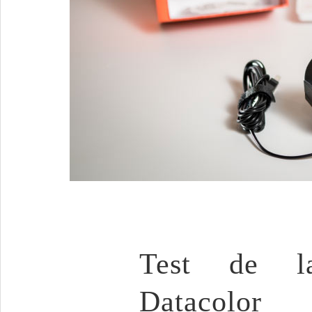
Test de l
Datacolor