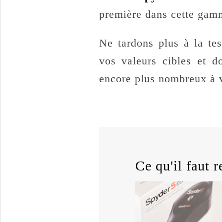
première dans cette gamm
Ne tardons plus à la te
vos valeurs cibles et d
encore plus nombreux à vo
Ce qu'il faut re