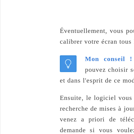
Éventuellement, vous po
calibrer votre écran tous 
Mon conseil 
pouvez choisir s
et dans l'esprit de ce mo
Ensuite, le logiciel vou
recherche de mises à jour
venez a priori de téléc
demande si vous voulez