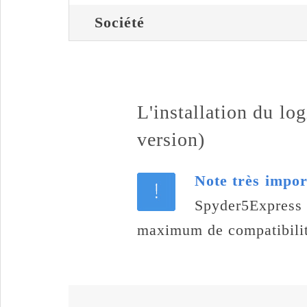
Société
L'installation du lo
version)
Note très impor
Spyder5Express 
maximum de compatibilité