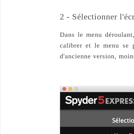
2 - Sélectionner l'éc
Dans le menu déroulant,
calibrer et le menu se 
d'ancienne version, moins