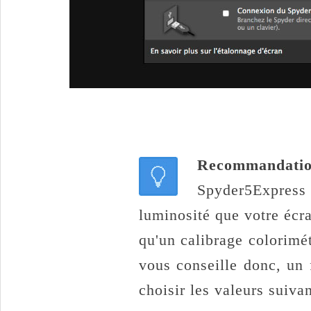
Recommandat
Spyder5Expres
luminosité que votre écra
qu'un calibrage colorimé
vous conseille donc, un 
choisir les valeurs suiva