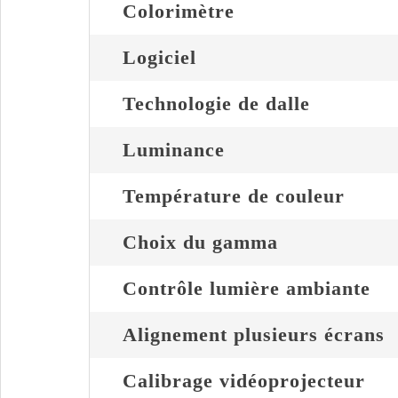
Colorimètre
Logiciel
Technologie de dalle
Luminance
Température de couleur
Choix du gamma
Contrôle lumière ambiante
Alignement plusieurs écrans
Calibrage vidéoprojecteur