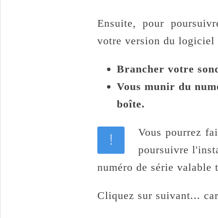
Ensuite, pour poursuivre
votre version du logiciel 
Brancher votre son
Vous munir du numér
boîte.
Vous pourrez fa
poursuivre l'inst
numéro de série valable t
Cliquez sur suivant... car