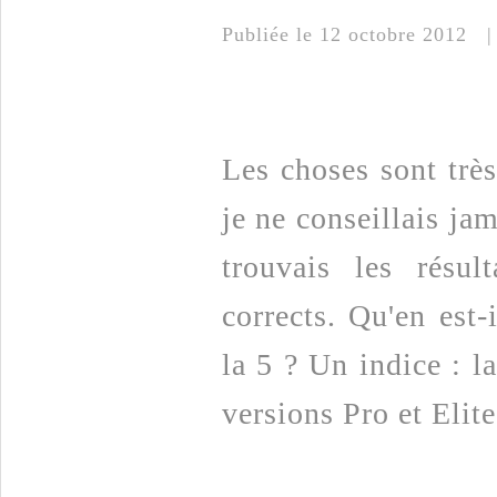
Publiée le 12 octobre 2012 |
Les choses sont très
je ne conseillais jam
trouvais les résul
corrects. Qu'en est-
la 5 ? Un indice : l
versions Pro et Elite.