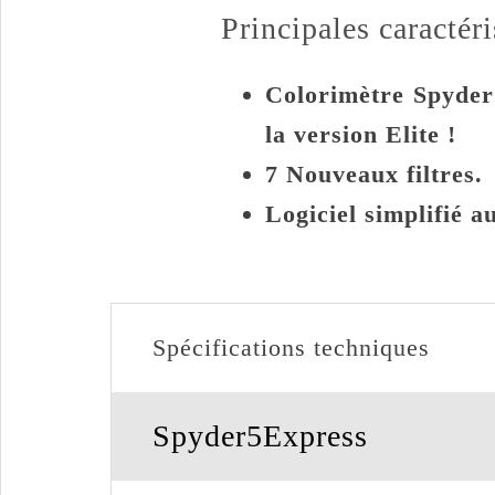
Principales caractéri
Colorimètre Spyder
la version Elite !
7 Nouveaux filtres.
Logiciel simplifié 
Spécifications techniques
Spyder5Express