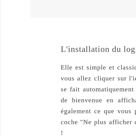
L'installation du lo
Elle est simple et class
vous allez cliquer sur l'
se fait automatiquement
de bienvenue en affich
également ce que vous p
coche "Ne plus afficher
!