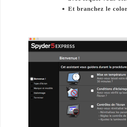
Et branchez le colo