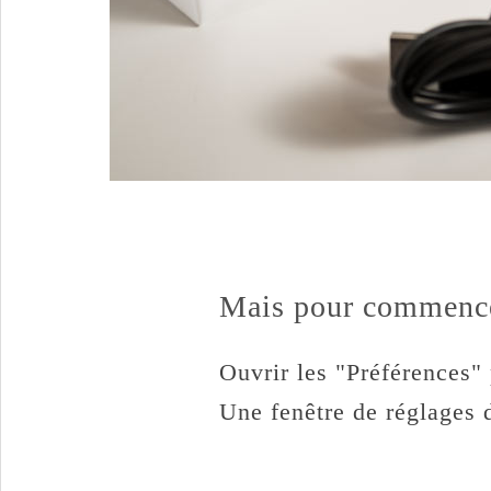
Mais pour commencer
Ouvrir les "Préférences"
Une fenêtre de réglages d