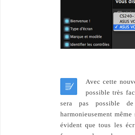
Avec cette nouve
possible très fa
sera pas possible de 
harmonieusement même si 
évident que tous les éc