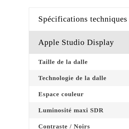
Spécifications techniques
Apple Studio Display
Taille de la dalle
Technologie de la dalle
Espace couleur
Luminosité maxi SDR
Contraste / Noirs