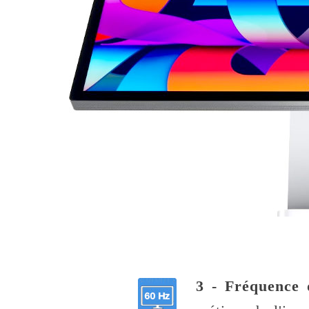
3 - Fréquence 