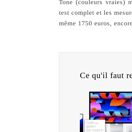
Tone (couleurs vraies) 
test complet et les mesur
même 1750 euros, encore
Ce qu'il faut re