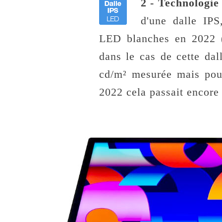
2 - Technologie 
d'une dalle IPS
LED blanches en 2022 (d
dans le cas de cette da
cd/m² mesurée mais pou
2022 cela passait encore