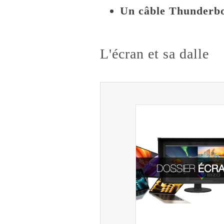
Un câble Thunderbo
L'écran et sa dalle