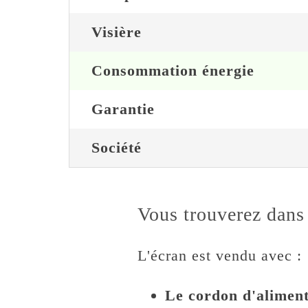
Visière
Consommation énergie
Garantie
Société
Vous trouverez dans 
L'écran est vendu avec :
Le cordon d'aliment