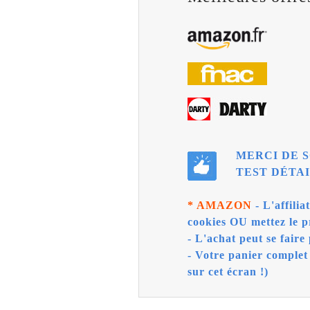
MERCI DE S
TEST DÉTAI
* AMAZON
- L'affili
cookies OU mettez le p
- L'achat peut se faire 
- Votre panier complet
sur cet écran !)