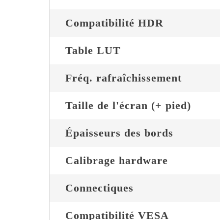
Compatibilité HDR
Table LUT
Fréq. rafraîchissement
Taille de l'écran (+ pied)
Épaisseurs des bords
Calibrage hardware
Connectiques
Compatibilité VESA