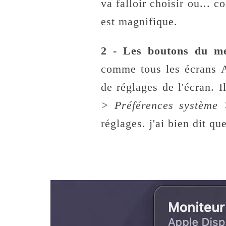
va falloir choisir ou... 
est magnifique.
2 - Les boutons du m
comme tous les écrans A
de réglages de l'écran. 
> Préférences système 
réglages. j'ai bien dit qu