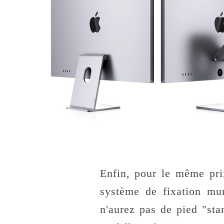
Enfin, pour le même pri
système de fixation m
n'aurez pas de pied "sta