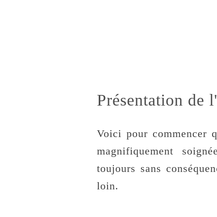
Présentation de 
Voici pour commencer que
magnifiquement soign
toujours sans conséquen
loin.