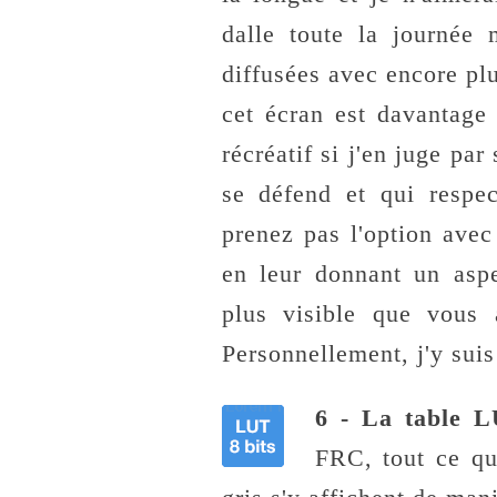
dalle toute la journée
diffusées avec encore plu
cet écran est davantage
récréatif si j'en juge pa
se défend et qui respec
prenez pas l'option avec
en leur donnant un aspe
plus visible que vous 
Personnellement, j'y suis
6 - La table L
FRC, tout ce qu