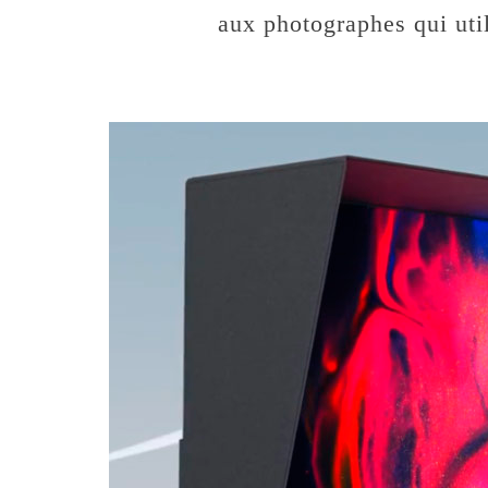
aux photographes qui uti