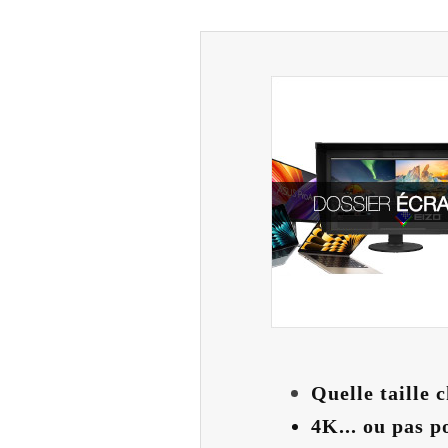
Quelle taille c
4K... ou pas p