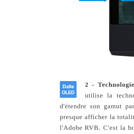
2 - Technologie
utilise la tech
d'étendre son gamut pa
presque afficher la tota
l'Adobe RVB. C'est la bo