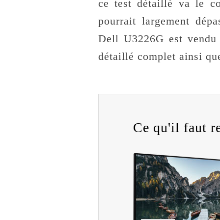
ce test détaillé va le 
pourrait largement dép
Dell U3226G est vendu 
détaillé complet ainsi qu
Ce qu'il faut re