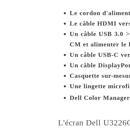
Le cordon d'aliment
Le câble HDMI ver
Un câble USB 3.0 >
CM et alimenter l
Un câble USB-C ve
Un câble DisplayPor
Casquette sur-mesu
Une lingette microfi
Dell Color Manager
L'écran Dell U3226Q