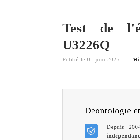
Test de l'
U3226Q
Publié le
01 juin 2026
|
Mi
Déontologie et 
Depuis 2004
indépendan