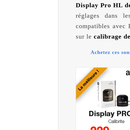
Display Pro HL de
réglages dans le
compatibles avec 
sur le
calibrage d
Achetez ces son