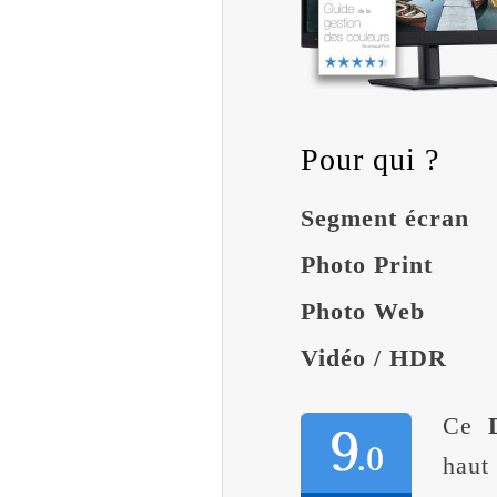
Pour qui ?
Segment écran
Photo Print
Photo Web
Vidéo / HDR
Ce
haut