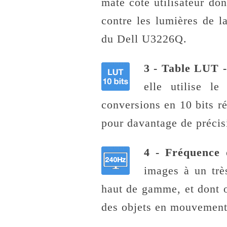
mate côté utilisateur don
contre les lumières de la
du Dell U3226Q.
3 - Table LUT -
elle utilise le
conversions en 10 bits ré
pour davantage de précis
4 - Fréquence 
images à un trè
haut de gamme, et dont o
des objets en mouvement (