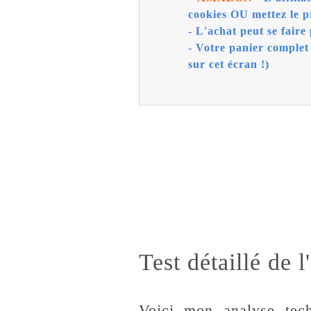
cookies OU mettez le p
- L'achat peut se faire 
- Votre panier complet
sur cet écran !)
Test détaillé de
Voici mon analyse tech