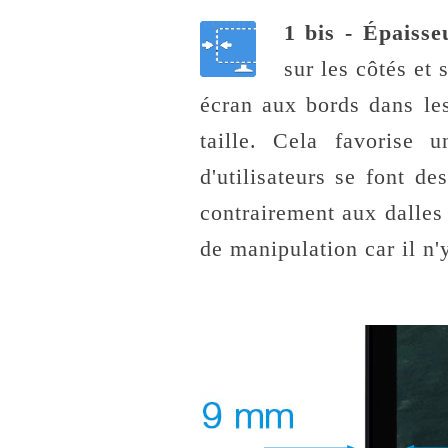
1 bis - Épaisse
sur les côtés et
écran aux bords dans le
taille. Cela favorise 
d'utilisateurs se font d
contrairement aux dalles
de manipulation car il n'