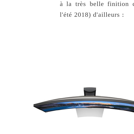
à la très belle finition
l'été 2018) d'ailleurs :