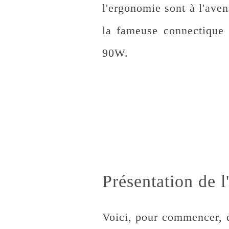
l'ergonomie sont à l'ave
la fameuse connectique 
90W.
Présentation de 
Voici, pour commencer, q