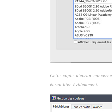
Cette copie d'écran concerne
écran bien évidemment.