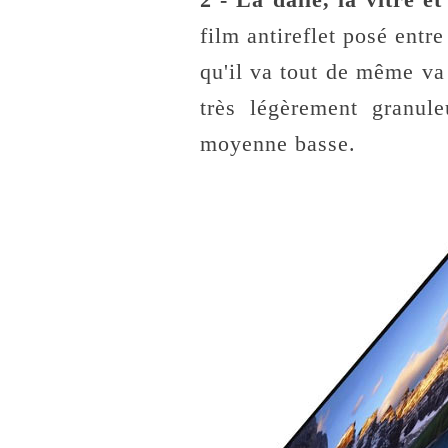
film antireflet posé entre
qu'il va tout de même va
très légèrement granule
moyenne basse.