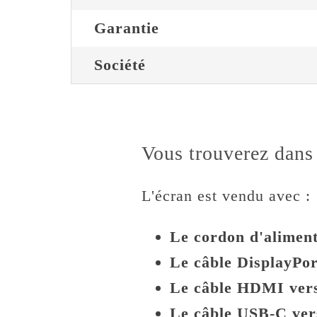
Garantie
Société
Vous trouverez dans 
L'écran est vendu avec :
Le cordon d'alimenta
Le câble DisplayPor
Le câble HDMI ve
Le câble USB-C ve