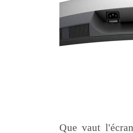
Que vaut l'écra