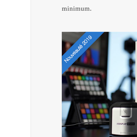
minimum.