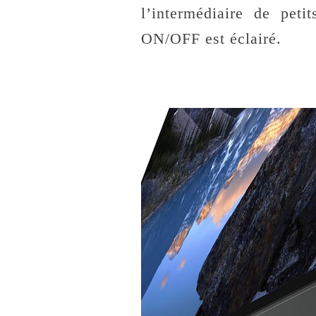
l’intermédiaire de peti
ON/OFF est éclairé.