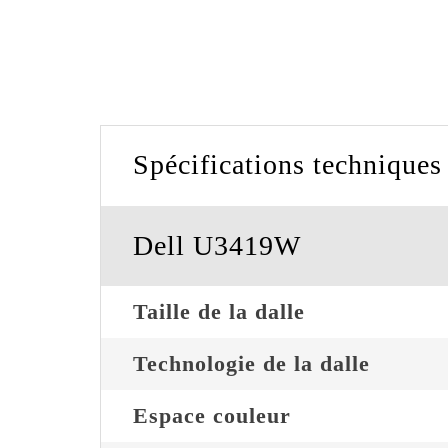
Spécifications techniques
Dell U3419W
Taille de la dalle
Technologie de la dalle
Espace couleur