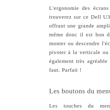
L'ergonomie des écrans
trouverez sur ce Dell 
offrant une grande ampli
même donc il est bon de
monter ou descendre l'éc
pivoter à la verticale ou
également très agréable 
faut. Parfait !
Les boutons du menu
Les touches du menu 