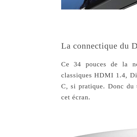
La connectique du 
Ce 34 pouces de la no
classiques HDMI 1.4, Di
C, si pratique. Donc du
cet écran.