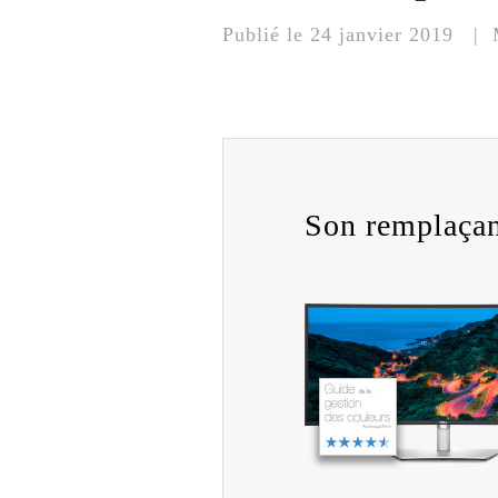
Publié le 24 janvier 2019 | M
Son remplaçan