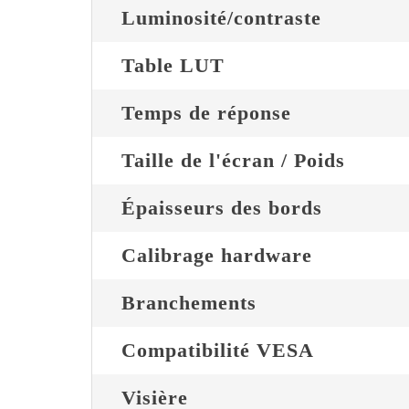
Luminosité/contraste
Table LUT
Temps de réponse
Taille de l'écran / Poids
Épaisseurs des bords
Calibrage hardware
Branchements
Compatibilité VESA
Visière