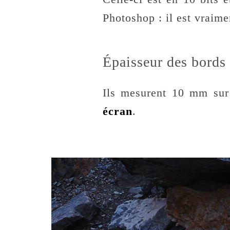
Photoshop : il est vraime
Épaisseur des bords 
Ils mesurent 10 mm sur 
écran
.