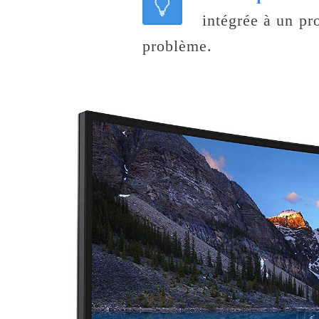
intégrée à un pr
problème.