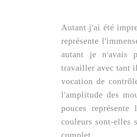
Autant j'ai été impr
représente l'immens
autant je n'avais 
travailler avec tant 
vocation de contrôl
l'amplitude des mo
pouces représente 
couleurs sont-elles 
complet.