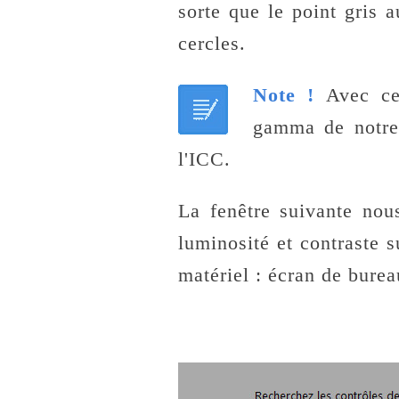
sorte que le point gris 
cercles.
Note !
Avec ce 
gamma de notre 
l'ICC.
La fenêtre suivante no
luminosité et contraste 
matériel : écran de burea