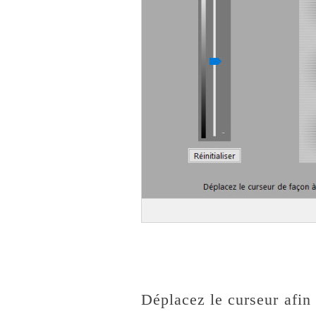
Déplacez le curseur afin 