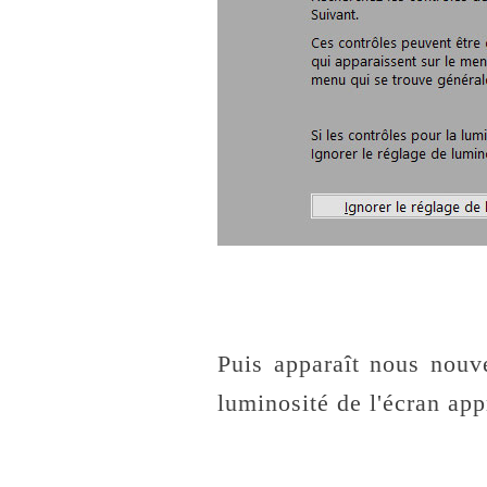
Puis apparaît nous nouve
luminosité de l'écran ap