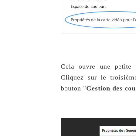
Cela ouvre une petite 
Cliquez sur le troisièm
bouton "
Gestion des cou