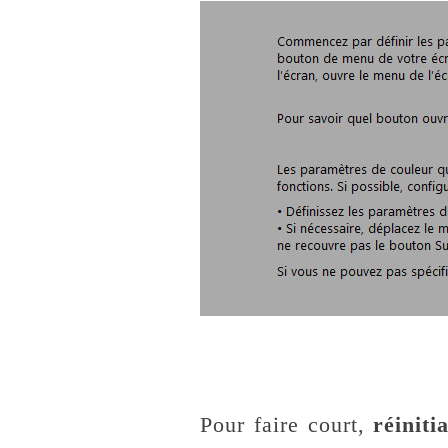
Pour faire court,
réiniti