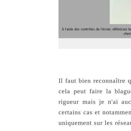
Il faut bien reconnaître 
cela peut faire la bla
rigueur mais je n'ai au
certains cas et notammen
uniquement sur les résea