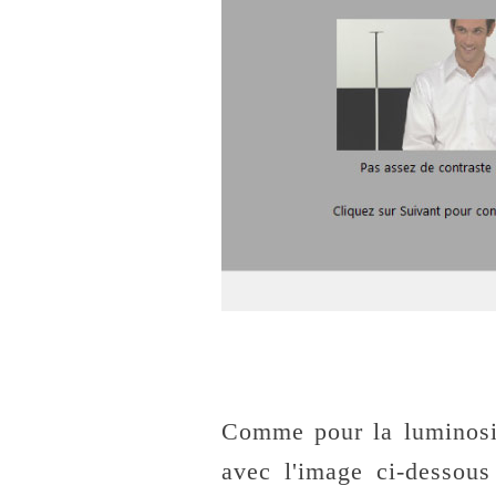
Comme pour la luminosité
avec l'image ci-dessous