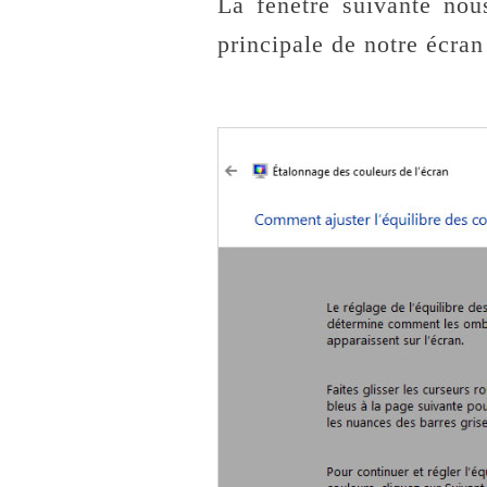
La fenêtre suivante nou
principale de notre écran