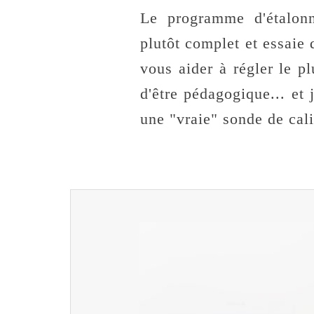
Le programme d'étalon
plutôt complet et essaie 
vous aider à régler le p
d'être pédagogique... et 
une "vraie" sonde de cali