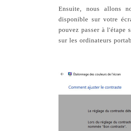
Ensuite, nous allons n
disponible sur votre écr
pouvez passer à l'étape s
sur les ordinateurs portab