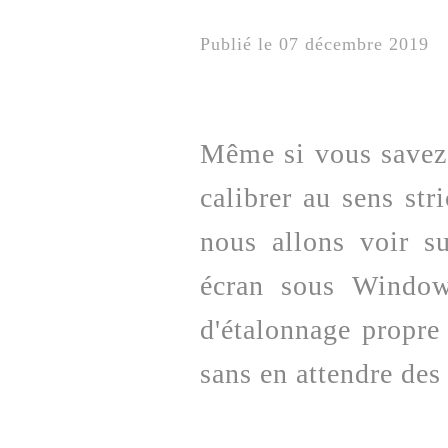
Publié le 07 décembre 2019
Même si vous savez 
calibrer au sens str
nous allons voir s
écran sous Window
d'étalonnage propre
sans en attendre des