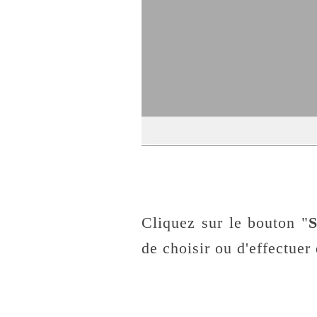
Cliquez sur le bouton "
S
de choisir ou d'effectuer