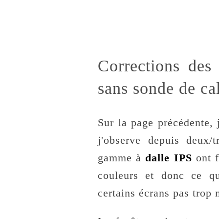
Corrections des
sans sonde de cal
Sur la page précédente, 
j'observe depuis deux/
gamme à
dalle IPS
ont f
couleurs et donc ce qu
certains écrans pas trop