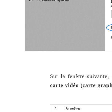
Sur la fenêtre suivante,
carte vidéo (carte graph