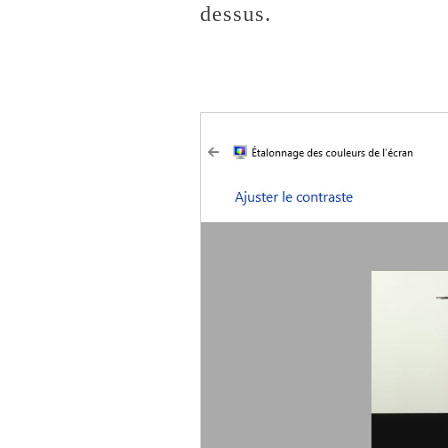
dessus.