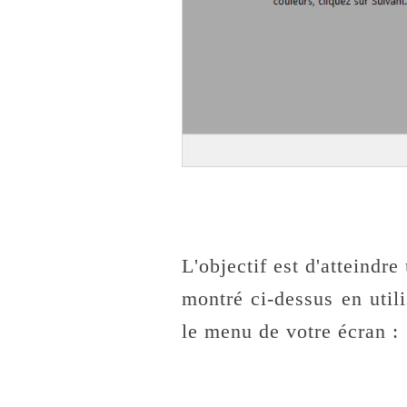
L'objectif est d'atteindr
montré ci-dessus en util
le menu de votre écran :