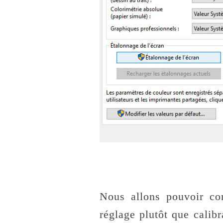
Nous allons pouvoir co
réglage plutôt que calibr