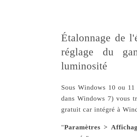
Étalonnage de l
réglage du ga
luminosité
Sous Windows 10 ou 11 
dans Windows 7) vous tro
gratuit car intégré à Wi
"
Paramètres > Afficha