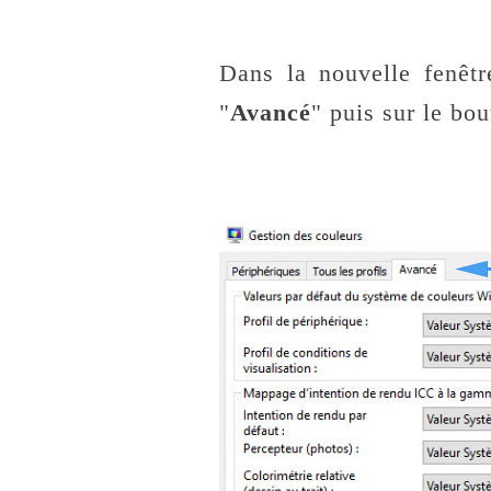
Dans la nouvelle fenêtr
"
Avancé
" puis sur le bou