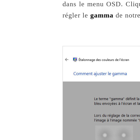
dans le menu OSD. Cliq
régler le
gamma
de notre