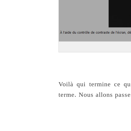
Voilà qui termine ce qu
terme. Nous allons passe