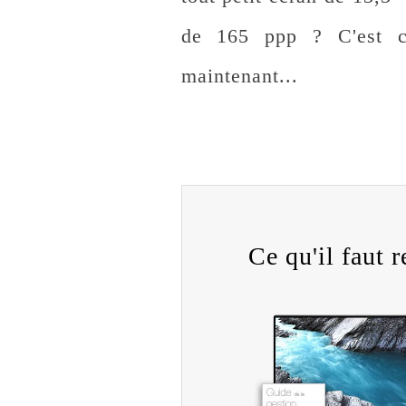
de 165 ppp ? C'est c
maintenant...
Ce qu'il faut re