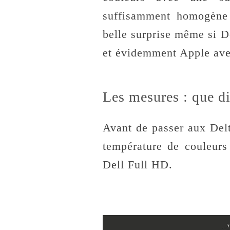
suffisamment homogène 
belle surprise même si 
et évidemment Apple ave
Les mesures : que dit
Avant de passer aux Delta
température de couleurs 
Dell Full HD.