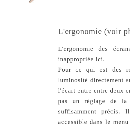
L'ergonomie (voir p
L'ergonomie des écran
inappropriée ici.
Pour ce qui est des ré
luminosité directement s
l'écart entre entre deux 
pas un réglage de la 
suffisamment précis. I
accessible dans le men