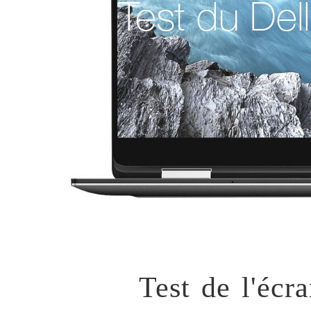
Test de l'écr