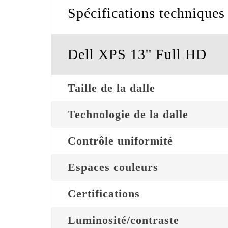
Spécifications techniques
Dell XPS 13'' Full HD
Taille de la dalle
Technologie de la dalle
Contrôle uniformité
Espaces couleurs
Certifications
Luminosité/contraste