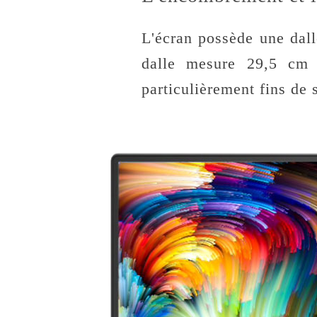
L'écran possède une dal
dalle mesure 29,5 cm 
particulièrement fins d