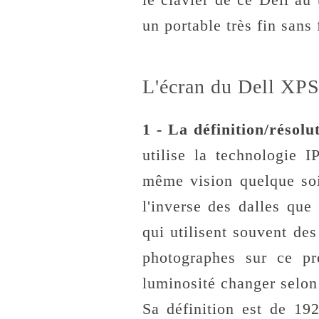
un portable très fin sans
L'écran du Dell XPS
1 - La définition/résol
utilise la technologie 
même vision quelque soit
l'inverse des dalles que
qui utilisent souvent de
photographes sur ce pr
luminosité changer selon 
Sa définition est de 1