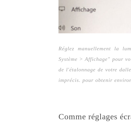
Réglez manuellement la lum
Système > Affichage" pour vo
de l'étalonnage de votre dalle
imprécis. pour obtenir enviro
Comme réglages écran