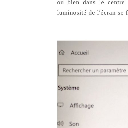
ou bien dans le centre 
luminosité de l'écran se 