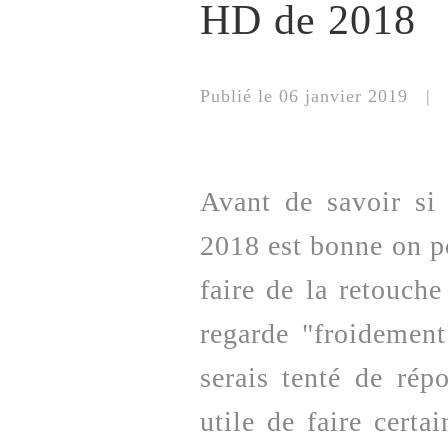
HD de 2018
Publié le 06 janvier 2019 | M
Avant de savoir si
2018 est bonne on po
faire de la retouche
regarde "froidement"
serais tenté de rép
utile de faire certa