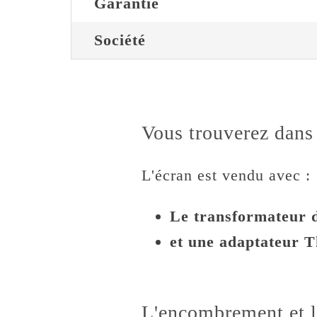
Garantie
Société
Vous trouverez dans 
L'écran est vendu avec :
Le transformateur d'
et une adaptateur T
L'encombrement et l