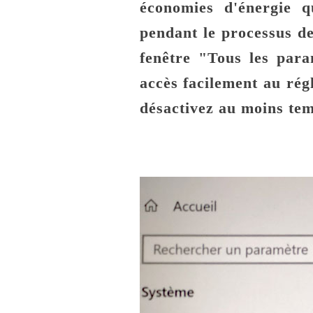
économies d'énergie q
pendant le processus de
fenêtre "Tous les para
accès facilement au rég
désactivez au moins te