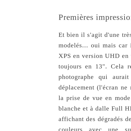
Premières impression
Et bien il s'agit d'une t
modelés... oui mais car 
XPS en version UHD en
toujours en 13". Cela 
photographe qui aurai
déplacement (l'écran ne 
la prise de vue en mode
blanche et à dalle Full 
affichant des dégradés de
couleurs avec une su