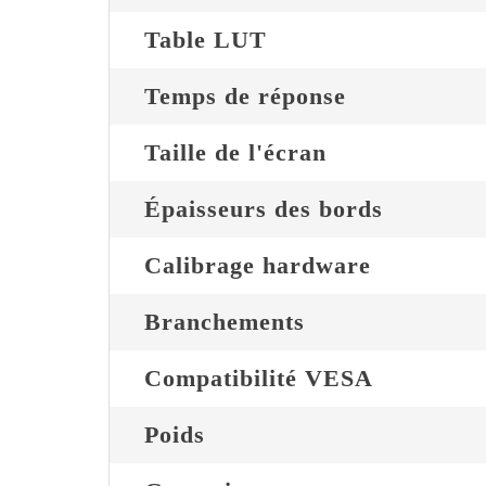
Table LUT
Temps de réponse
Taille de l'écran
Épaisseurs des bords
Calibrage hardware
Branchements
Compatibilité VESA
Poids