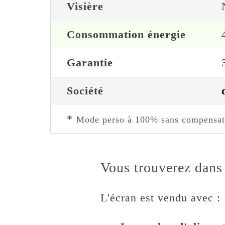
Visière
Consommation énergie
Garantie
Société
*
Mode perso à 100% sans compensat
Vous trouverez dans 
L'écran est vendu avec :