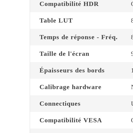
Compatibilité HDR
Table LUT
Temps de réponse - Fréq.
Taille de l'écran
Épaisseurs des bords
Calibrage hardware
Connectiques
Compatibilité VESA