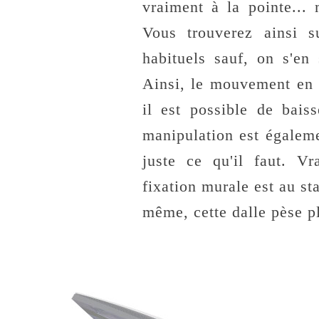
vraiment à la pointe...
Vous trouverez ainsi
habituels sauf, on s'en
Ainsi, le mouvement en 
il est possible de bais
manipulation est égalem
juste ce qu'il faut. Vr
fixation murale est au s
même, cette dalle pèse p