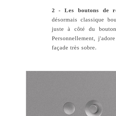
2 - Les boutons de 
désormais classique bou
juste à côté du bouton 
Personnellement, j'ador
façade très sobre.