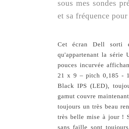
sous mes sondes pré
et sa fréquence pour
Cet écran Dell sorti
qu'appartenant la série 
pouces incurvée afficha
21 x 9 – pitch 0,185 - 1
Black IPS (LED), toujo
gamut couvre maintenant 
toujours un très beau ren
très belle mise à jour ! 
sans faille sont toujour