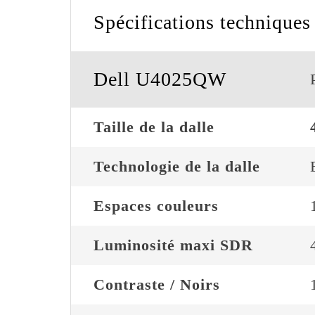
Spécifications techniques
Dell U4025QW
Taille de la dalle
Technologie de la dalle
Espaces couleurs
Luminosité maxi SDR
Contraste / Noirs