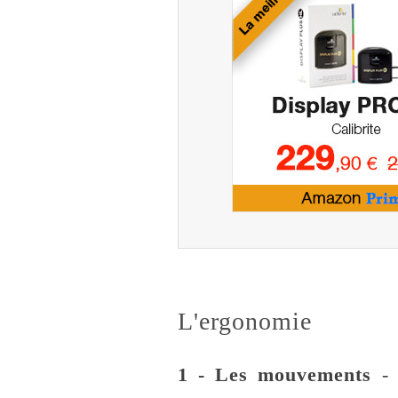
L'ergonomie
1 - Les mouvements
- 