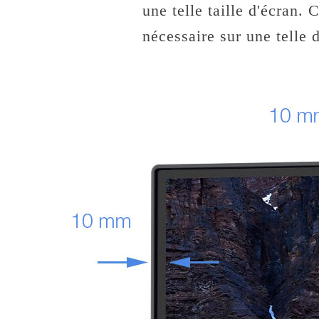
une telle taille d'écran. 
nécessaire sur une telle d