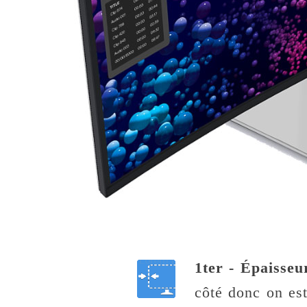
1ter - Épaisseu
côté donc on est