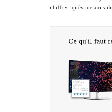
chiffres après mesures do
Ce qu'il faut re